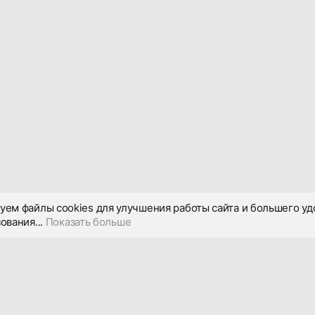
уем файлы cookies для улучшения работы сайта и большего уд
ования...
Показать больше