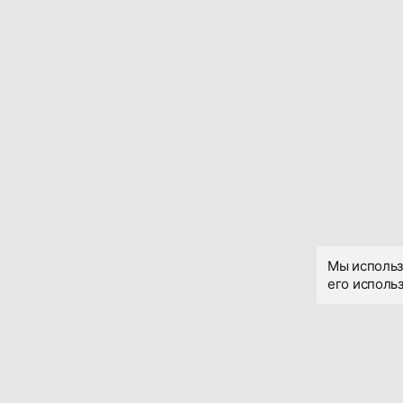
Мы использ
его использ