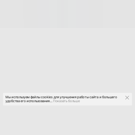
Мы используем файлы cookies для улучшения работы сайта и большего
удобства его использования...
Показать больше