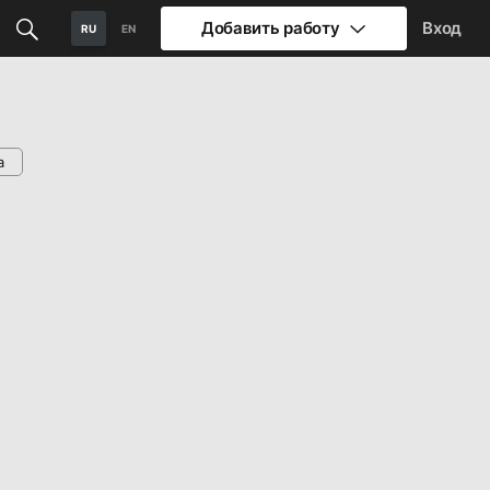
Добавить работу
Вход
RU
EN
а