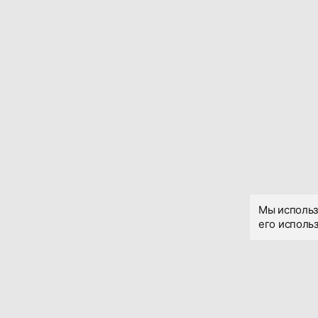
Мы использ
его использ