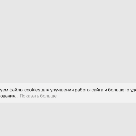
уем файлы cookies для улучшения работы сайта и большего уд
ования...
Показать больше