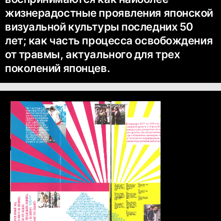
жизнерадостные проявления японской
визуальной культуры последних 50
лет; как часть процесса освобождения
от травмы, актуального для трех
поколений японцев.