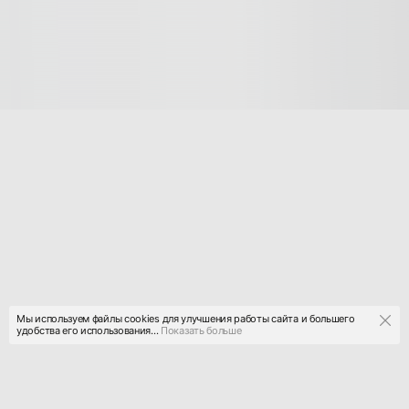
Мы используем файлы cookies для улучшения работы сайта и большего
удобства его использования...
Показать больше